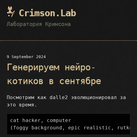
Crimson.Lab
Лаборатория Кримсона
9 September 2024
Генерируем нейро-
котиков в сентябре
Посмотрим как dalle2 эволюционировал за
это время.
cat hacker, computer
